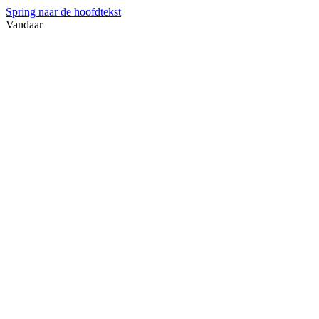
Spring naar de hoofdtekst
Vandaar