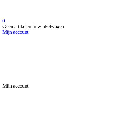
0
Geen artikelen in winkelwagen
Mijn account
Mijn account