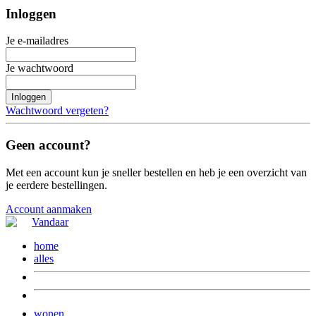
Inloggen
Je e-mailadres
Je wachtwoord
Inloggen
Wachtwoord vergeten?
Geen account?
Met een account kun je sneller bestellen en heb je een overzicht van
je eerdere bestellingen.
Account aanmaken
home
alles
wonen