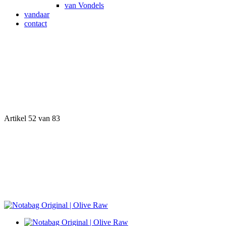
van Vondels
vandaar
contact
Artikel 52 van 83