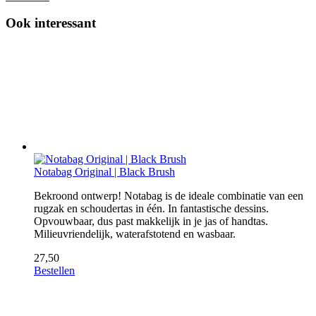
Ook interessant
Notabag Original | Black Brush
Bekroond ontwerp! Notabag is de ideale combinatie van een
rugzak en schoudertas in één. In fantastische dessins.
Opvouwbaar, dus past makkelijk in je jas of handtas.
Milieuvriendelijk, waterafstotend en wasbaar.
27,50
Bestellen