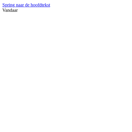
Spring naar de hoofdtekst
Vandaar