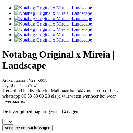
Notabag Original x Mireia |
Landscape
Artikelnummer:
V224-0311
27,50
(inclusief btw)
Het artikel is uitverkocht. Mail naar hallo@vandaar.nu of bel /
whatsapp 06 53 83 03 23 als je wilt weten wanneer het weer
leverbaar is.
De levertijd bedraagt ongeveer 14 dagen.
Voeg toe aan winkelwagen