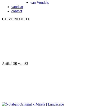
van Vondels
vandaar
contact
UITVERKOCHT
Artikel 59 van 83