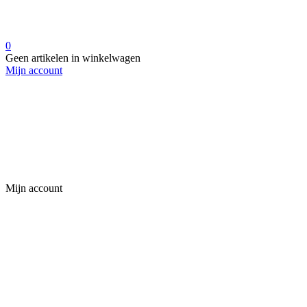
0
Geen artikelen in winkelwagen
Mijn account
Mijn account