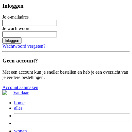
Inloggen
Je e-mailadres
Je wachtwoord
Inloggen
Wachtwoord vergeten?
Geen account?
Met een account kun je sneller bestellen en heb je een overzicht van
je eerdere bestellingen.
Account aanmaken
home
alles
wonen