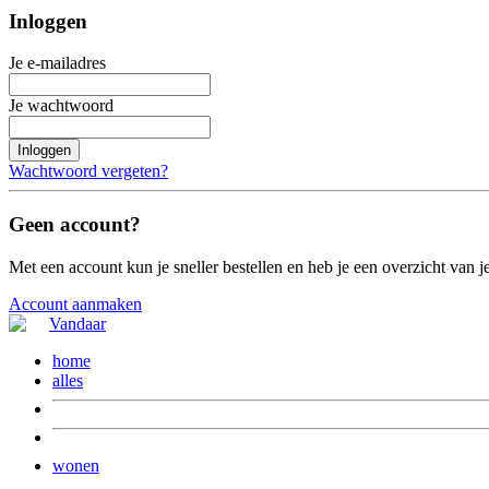
Inloggen
Je e-mailadres
Je wachtwoord
Inloggen
Wachtwoord vergeten?
Geen account?
Met een account kun je sneller bestellen en heb je een overzicht van je
Account aanmaken
home
alles
wonen