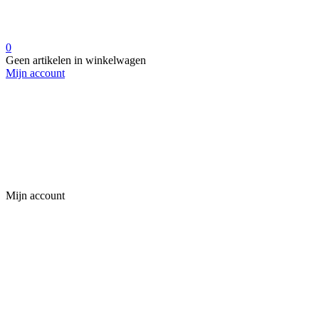
0
Geen artikelen in winkelwagen
Mijn account
Mijn account