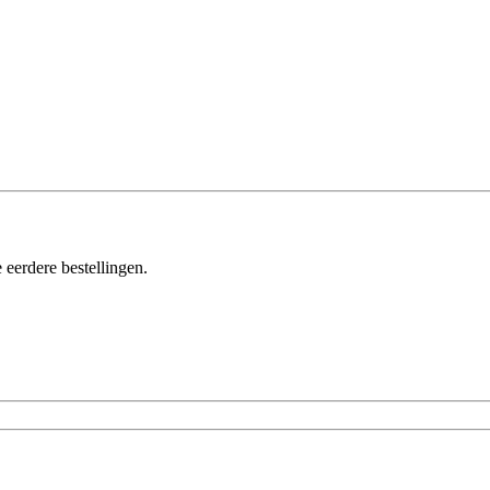
 eerdere bestellingen.