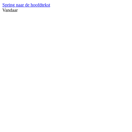
Spring naar de hoofdtekst
Vandaar