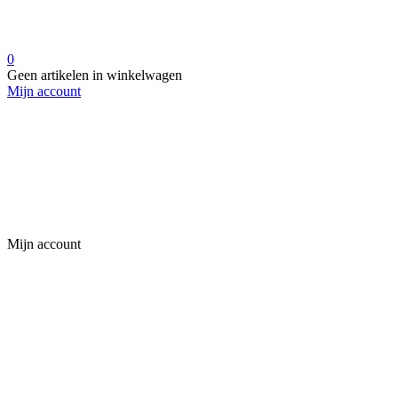
0
Geen artikelen in winkelwagen
Mijn account
Mijn account