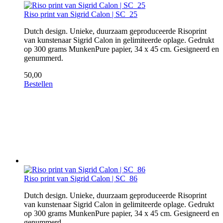
Riso print van Sigrid Calon | SC_25
Dutch design. Unieke, duurzaam geproduceerde Risoprint
van kunstenaar Sigrid Calon in gelimiteerde oplage. Gedrukt
op 300 grams MunkenPure papier, 34 x 45 cm. Gesigneerd en
genummerd.
50,00
Bestellen
Riso print van Sigrid Calon | SC_86
Dutch design. Unieke, duurzaam geproduceerde Risoprint
van kunstenaar Sigrid Calon in gelimiteerde oplage. Gedrukt
op 300 grams MunkenPure papier, 34 x 45 cm. Gesigneerd en
genummerd.