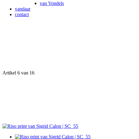
van Vondels
vandaar
contact
Artikel 6 van 16