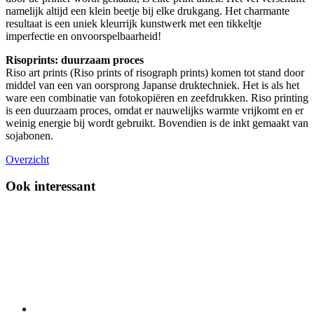
namelijk altijd een klein beetje bij elke drukgang. Het charmante
resultaat is een uniek kleurrijk kunstwerk met een tikkeltje
imperfectie en onvoorspelbaarheid!
Risoprints: duurzaam proces
Riso art prints (Riso prints of risograph prints) komen tot stand door
middel van een van oorsprong Japanse druktechniek. Het is als het
ware een combinatie van fotokopiëren en zeefdrukken. Riso printing
is een duurzaam proces, omdat er nauwelijks warmte vrijkomt en er
weinig energie bij wordt gebruikt. Bovendien is de inkt gemaakt van
sojabonen.
Overzicht
Ook interessant