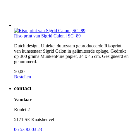
Riso print van Sigrid Calon | SC_89
Dutch design. Unieke, duurzaam geproduceerde Risoprint
van kunstenaar Sigrid Calon in gelimiteerde oplage. Gedrukt
op 300 grams MunkenPure papier, 34 x 45 cm. Gesigneerd en
genummerd.
50,00
Bestellen
contact
Vandaar
Roulet 2
5171 SE Kaatsheuvel
06 53 83 03 23