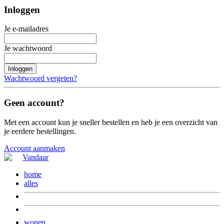
Inloggen
Je e-mailadres
Je wachtwoord
Inloggen
Wachtwoord vergeten?
Geen account?
Met een account kun je sneller bestellen en heb je een overzicht van
je eerdere bestellingen.
Account aanmaken
home
alles
wonen