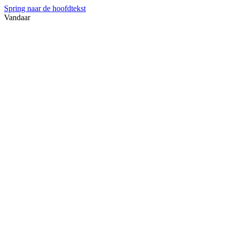
Spring naar de hoofdtekst
Vandaar