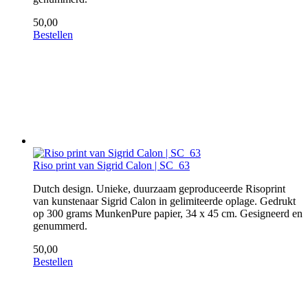
50,00
Bestellen
Riso print van Sigrid Calon | SC_63
Dutch design. Unieke, duurzaam geproduceerde Risoprint
van kunstenaar Sigrid Calon in gelimiteerde oplage. Gedrukt
op 300 grams MunkenPure papier, 34 x 45 cm. Gesigneerd en
genummerd.
50,00
Bestellen